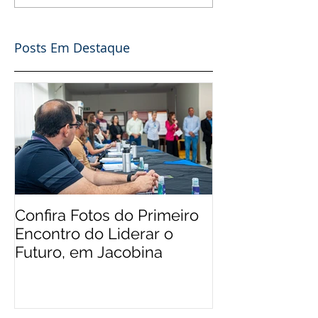
Posts Em Destaque
Confira Fotos do Primeiro
Encontro do Liderar o
Futuro, em Jacobina