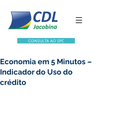
CONSULTA AO SPC
Economia em 5 Minutos –
Indicador do Uso do
crédito