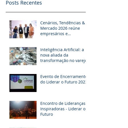
Posts Recentes
Cenários, Tendências &
Mercado 2026 reúne
empresários e
especialistas em
Jacobina
Inteligência Artificial: a
nova aliada da
transformação no varejo
Evento de Encerramento
do Liderar o Futuro 2023
Encontro de Lideranças
Inspiradoras - Liderar o
Futuro