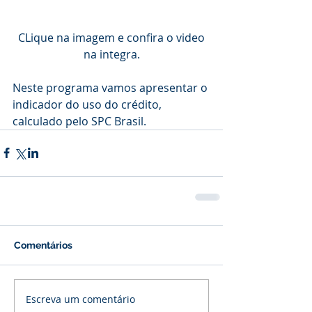
 CLique na imagem e confira o video 
na integra.
Neste programa vamos apresentar o 
indicador do uso do crédito, 
calculado pelo SPC Brasil.
Comentários
Escreva um comentário